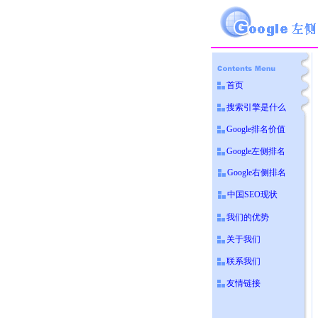
首页
搜索引擎是什么
Google排名价值
Google左侧排名
Google右侧排名
中国SEO现状
我们的优势
关于我们
联系我们
友情链接